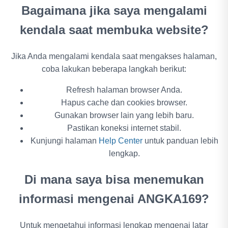
Bagaimana jika saya mengalami
kendala saat membuka website?
Jika Anda mengalami kendala saat mengakses halaman,
coba lakukan beberapa langkah berikut:
Refresh halaman browser Anda.
Hapus cache dan cookies browser.
Gunakan browser lain yang lebih baru.
Pastikan koneksi internet stabil.
Kunjungi halaman
Help Center
untuk panduan lebih
lengkap.
Di mana saya bisa menemukan
informasi mengenai ANGKA169?
Untuk mengetahui informasi lengkap mengenai latar