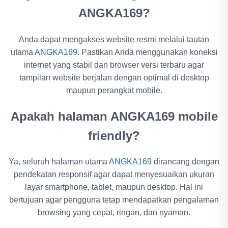
ANGKA169?
Anda dapat mengakses website resmi melalui tautan
utama
ANGKA169
. Pastikan Anda menggunakan koneksi
internet yang stabil dan browser versi terbaru agar
tampilan website berjalan dengan optimal di desktop
maupun perangkat mobile.
Apakah halaman ANGKA169 mobile
friendly?
Ya, seluruh halaman utama
ANGKA169
dirancang dengan
pendekatan responsif agar dapat menyesuaikan ukuran
layar smartphone, tablet, maupun desktop. Hal ini
bertujuan agar pengguna tetap mendapatkan pengalaman
browsing yang cepat, ringan, dan nyaman.