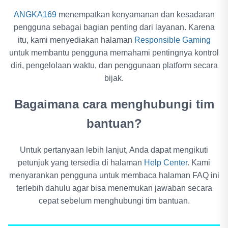
ANGKA169
menempatkan kenyamanan dan kesadaran
pengguna sebagai bagian penting dari layanan. Karena
itu, kami menyediakan halaman
Responsible Gaming
untuk membantu pengguna memahami pentingnya kontrol
diri, pengelolaan waktu, dan penggunaan platform secara
bijak.
Bagaimana cara menghubungi tim
bantuan?
Untuk pertanyaan lebih lanjut, Anda dapat mengikuti
petunjuk yang tersedia di halaman
Help Center
. Kami
menyarankan pengguna untuk membaca halaman FAQ ini
terlebih dahulu agar bisa menemukan jawaban secara
cepat sebelum menghubungi tim bantuan.