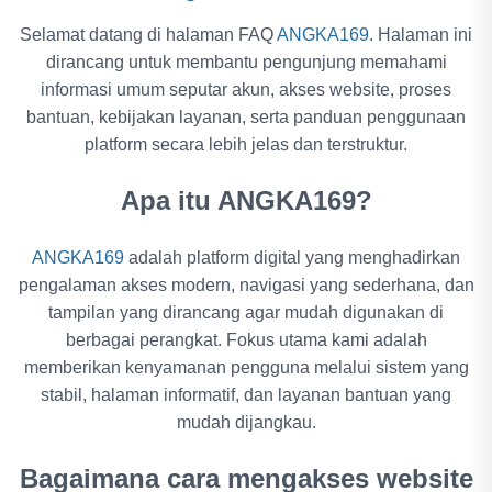
Selamat datang di halaman FAQ
ANGKA169
. Halaman ini
dirancang untuk membantu pengunjung memahami
informasi umum seputar akun, akses website, proses
bantuan, kebijakan layanan, serta panduan penggunaan
platform secara lebih jelas dan terstruktur.
Apa itu ANGKA169?
ANGKA169
adalah platform digital yang menghadirkan
pengalaman akses modern, navigasi yang sederhana, dan
tampilan yang dirancang agar mudah digunakan di
berbagai perangkat. Fokus utama kami adalah
memberikan kenyamanan pengguna melalui sistem yang
stabil, halaman informatif, dan layanan bantuan yang
mudah dijangkau.
Bagaimana cara mengakses website