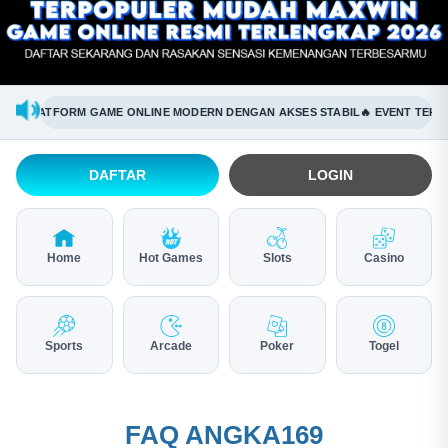
 | PLATFORM GAME ONLINE MODERN DENGAN AKSES STABIL
🔥 EVENT TERBAR
DAFTAR
LOGIN
Home
Hot Games
Slots
Casino
Sports
Arcade
Poker
Togel
FAQ ANGKA169